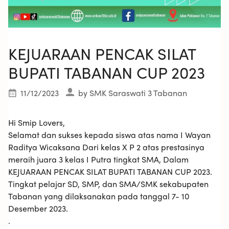
KEJUARAAN PENCAK SILAT
BUPATI TABANAN CUP 2023
11/12/2023
by
SMK Saraswati 3 Tabanan
Hi Smip Lovers,
Selamat dan sukses kepada siswa atas nama I Wayan
Raditya Wicaksana Dari kelas X P 2 atas prestasinya
meraih juara 3 kelas I Putra tingkat SMA, Dalam
KEJUARAAN PENCAK SILAT BUPATI TABANAN CUP 2023.
Tingkat pelajar SD, SMP, dan SMA/SMK sekabupaten
Tabanan yang dilaksanakan pada tanggal 7- 10
Desember 2023.
.