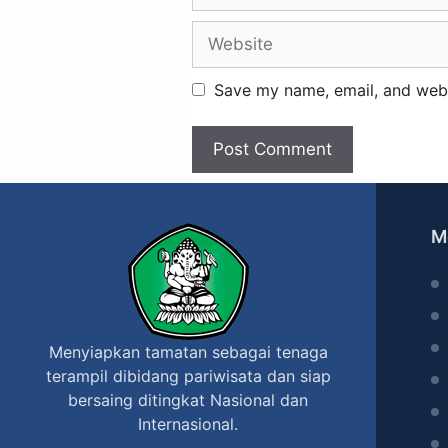
Save my name, email, and websi
M
Menyiapkan tamatan sebagai tenaga
terampil dibidang pariwisata dan siap
bersaing ditingkat Nasional dan
Internasional.