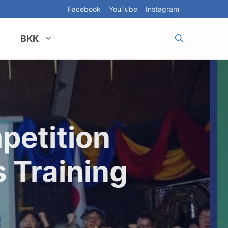
Facebook
YouTube
Instagram
BKK
petition
 Training