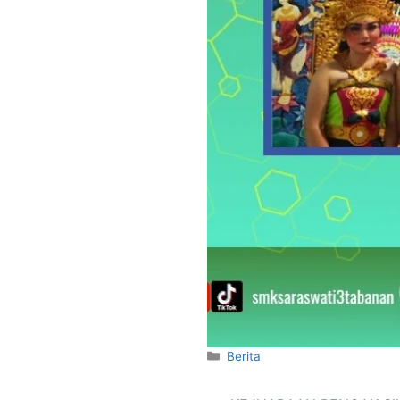
Berita