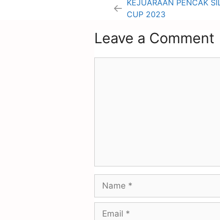
KEJUARAAN PENCAK SI
CUP 2023
Leave a Comment