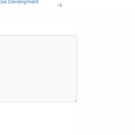
rces Development