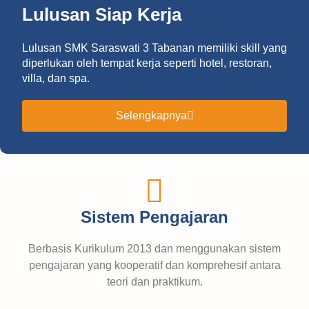
Lulusan Siap Kerja
Lulusan SMK Saraswati 3 Tabanan memiliki skill yang
diperlukan oleh tempat kerja seperti hotel, restoran,
villa, dan spa.
Selengkapnya
Sistem Pengajaran
Berbasis Kurikulum 2013 dan menggunakan sistem
pengajaran yang kooperatif dan komprehesif antara
teori dan praktikum.