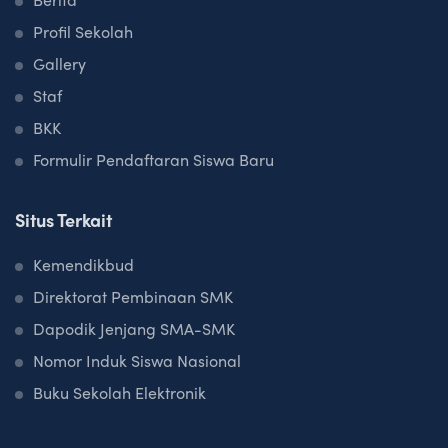
Profil Sekolah
Gallery
Staf
BKK
Formulir Pendaftaran Siswa Baru
Situs Terkait
Kemendikbud
Direktorat Pembinaan SMK
Dapodik Jenjang SMA-SMK
Nomor Induk Siswa Nasional
Buku Sekolah Elektronik