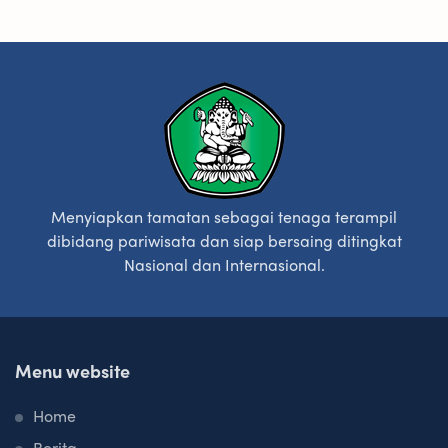
Menyiapkan tamatan sebagai tenaga terampil
dibidang pariwisata dan siap bersaing ditingkat
Nasional dan Internasional.
Menu website
Home
Berita