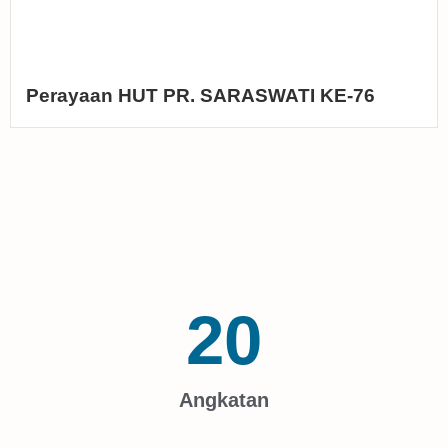
Perayaan HUT PR. SARASWATI KE-76
20
Angkatan