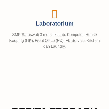
Laboratorium
SMK Saraswati 3 memiliki Lab. Komputer, House
Keeping (HK), Front Office (FO), FB Service, Kitchen
dan Laundry.