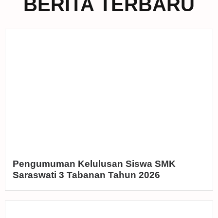
BERITA TERBARU
Pengumuman Kelulusan Siswa SMK
Saraswati 3 Tabanan Tahun 2026