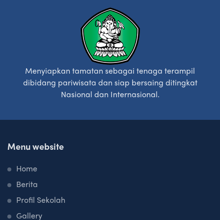
Menyiapkan tamatan sebagai tenaga terampil
dibidang pariwisata dan siap bersaing ditingkat
Nasional dan Internasional.
Menu website
Home
Berita
Profil Sekolah
Gallery