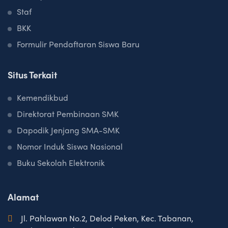
Staf
BKK
Formulir Pendaftaran Siswa Baru
Situs Terkait
Kemendikbud
Direktorat Pembinaan SMK
Dapodik Jenjang SMA-SMK
Nomor Induk Siswa Nasional
Buku Sekolah Elektronik
Alamat
Jl. Pahlawan No.2, Delod Peken, Kec. Tabanan,