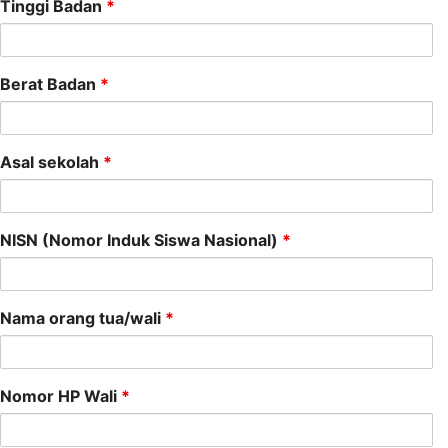
Tinggi Badan
*
Berat Badan
*
Asal sekolah
*
NISN (Nomor Induk Siswa Nasional)
*
Nama orang tua/wali
*
Nomor HP Wali
*