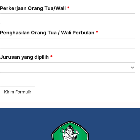
Perkerjaan Orang Tua/Wali
*
Penghasilan Orang Tua / Wali Perbulan
*
Jurusan yang dipilih
*