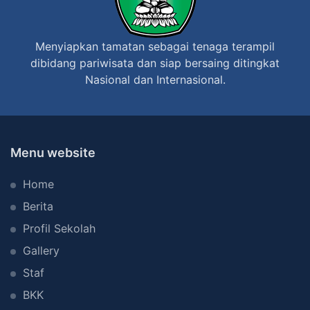
Menyiapkan tamatan sebagai tenaga terampil
dibidang pariwisata dan siap bersaing ditingkat
Nasional dan Internasional.
Menu website
Home
Berita
Profil Sekolah
Gallery
Staf
BKK