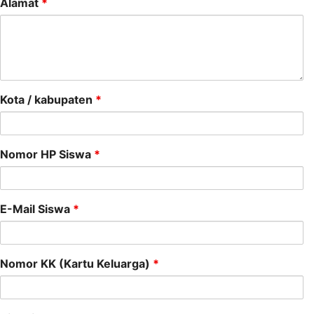
Alamat
*
Kota / kabupaten
*
Nomor HP Siswa
*
E-Mail Siswa
*
Nomor KK (Kartu Keluarga)
*