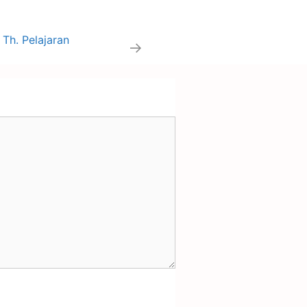
Th. Pelajaran