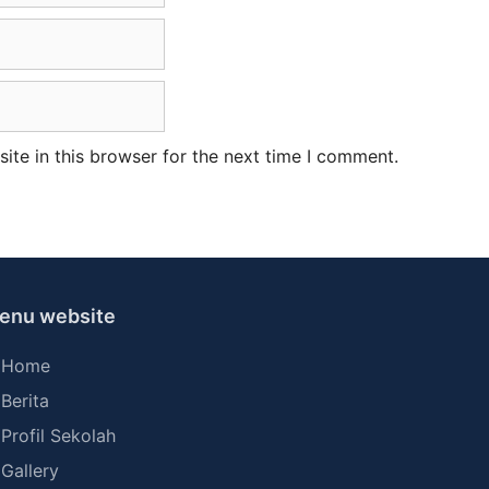
te in this browser for the next time I comment.
enu website
Home
Berita
Profil Sekolah
Gallery