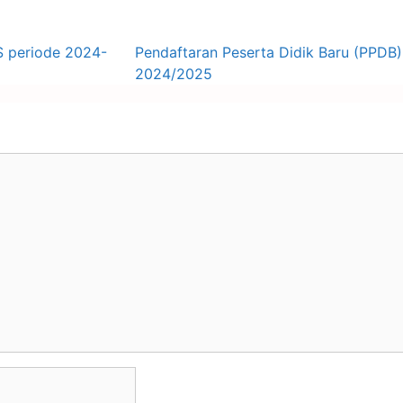
S periode 2024-
Pendaftaran Peserta Didik Baru (PPDB) 
2024/2025