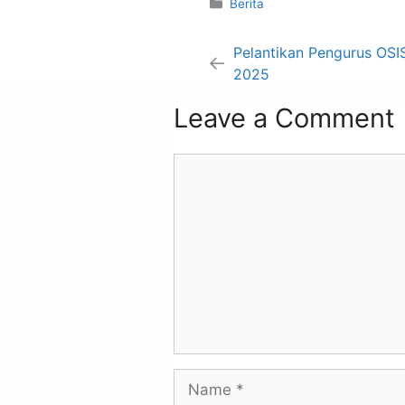
Berita
Pelantikan Pengurus OSI
2025
Leave a Comment