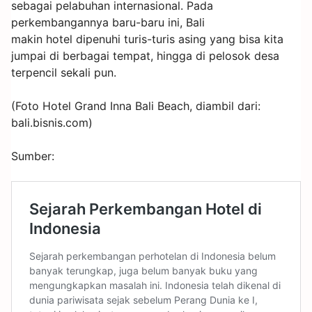
sebagai pelabuhan internasional. Pada
perkembangannya baru-baru ini, Bali
makin hotel dipenuhi turis-turis asing yang bisa kita
jumpai di berbagai tempat, hingga di pelosok desa
terpencil sekali pun.
(Foto Hotel Grand Inna Bali Beach, diambil dari:
bali.bisnis.com)
Sumber: