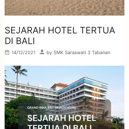
SEJARAH HOTEL TERTUA
DI BALI
14/12/2021
by
SMK Saraswati 3 Tabanan