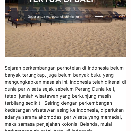
Sejarah perkembangan perhotelan di Indonesia belum
banyak terungkap, juga belum banyak buku yang
mengungkapkan masalah ini. Indonesia telah dikenal di
dunia pariwisata sejak sebelum Perang Dunia ke I,
tetapi jumlah wisatawan yang berkunjung masih
terbilang sedikit. Seiring dengan perkembangan
kedatangan wisatawan asing ke Indonesia, diperlukan
adanya sarana akomodasi pariwisata yang memadai,
maka semasa penjajahan kolonial Belanda, mulai