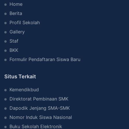
Home
Berita
Profil Sekolah
Gallery
Staf
BKK
Formulir Pendaftaran Siswa Baru
Situs Terkait
Kemendikbud
Direktorat Pembinaan SMK
Dapodik Jenjang SMA-SMK
Nomor Induk Siswa Nasional
Buku Sekolah Elektronik