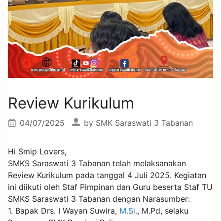
Review Kurikulum
04/07/2025
by
SMK Saraswati 3 Tabanan
Hi Smip Lovers,
SMKS Saraswati 3 Tabanan telah melaksanakan
Review Kurikulum pada tanggal 4 Juli 2025. Kegiatan
ini diikuti oleh Staf Pimpinan dan Guru beserta Staf TU
SMKS Saraswati 3 Tabanan dengan Narasumber:
1. Bapak Drs. I Wayan Suwira,
M.Si.
, M.Pd, selaku