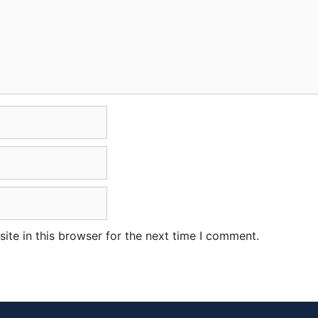
te in this browser for the next time I comment.