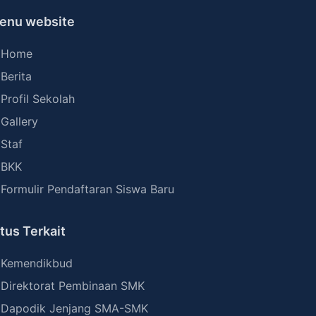
enu website
Home
Berita
Profil Sekolah
Gallery
Staf
BKK
Formulir Pendaftaran Siswa Baru
itus Terkait
Kemendikbud
Direktorat Pembinaan SMK
Dapodik Jenjang SMA-SMK