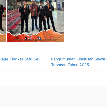
elajar Tingkat SMP Se-
Pengumuman Kelulusan Siswa 
Tabanan Tahun 2025