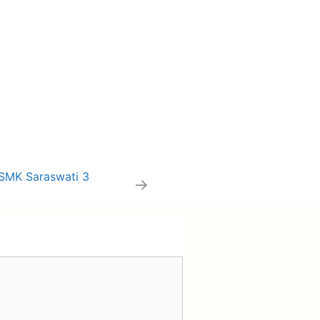
SMK Saraswati 3