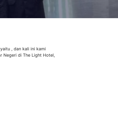
itu , dan kali ini kami
Negeri di The Light Hotel,