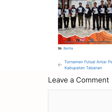
Berita
Turnamen Futsal Antar P
Kabupaten Tabanan
Leave a Comment