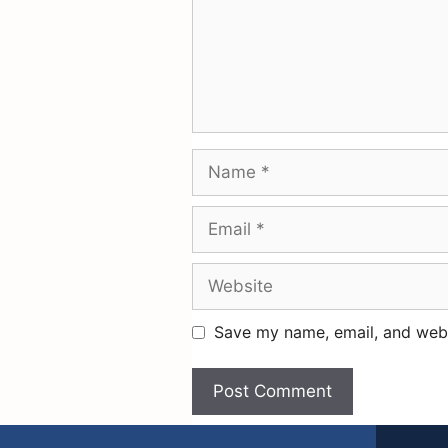
Save my name, email, and websi