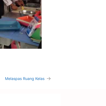
Melaspas Ruang Kelas