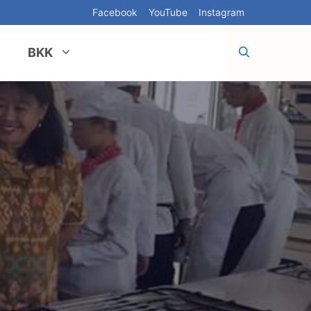
Facebook
YouTube
Instagram
BKK