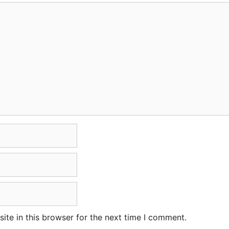
te in this browser for the next time I comment.