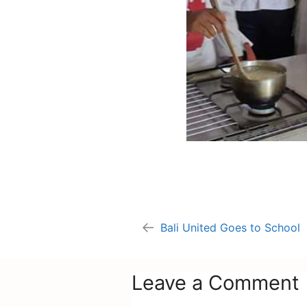
Bali United Goes to School
Leave a Comment