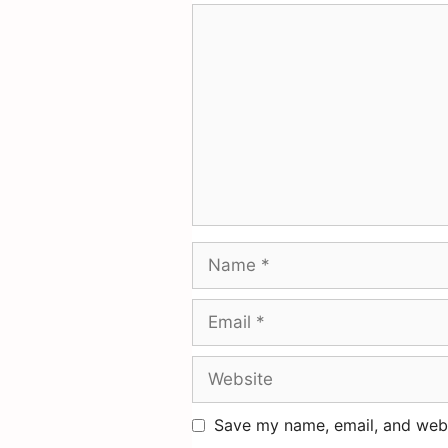
Save my name, email, and websi