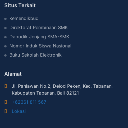
Situs Terkait
Kemendikbud
Direktorat Pembinaan SMK
Dapodik Jenjang SMA-SMK
Nomor Induk Siswa Nasional
Buku Sekolah Elektronik
Alamat
Jl. Pahlawan No.2, Delod Peken, Kec. Tabanan,
Kabupaten Tabanan, Bali 82121
+62361 811 567
Lokasi