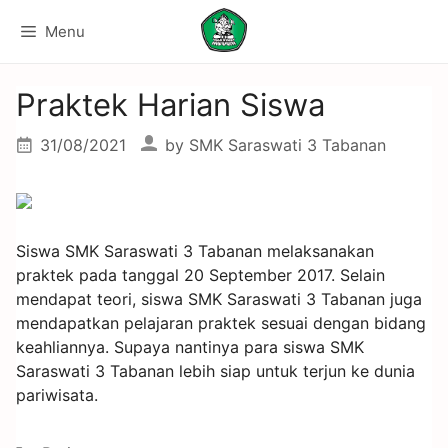
Menu
Praktek Harian Siswa
31/08/2021
by
SMK Saraswati 3 Tabanan
Siswa SMK Saraswati 3 Tabanan melaksanakan
praktek pada tanggal 20 September 2017. Selain
mendapat teori, siswa SMK Saraswati 3 Tabanan juga
mendapatkan pelajaran praktek sesuai dengan bidang
keahliannya. Supaya nantinya para siswa SMK
Saraswati 3 Tabanan lebih siap untuk terjun ke dunia
pariwisata.