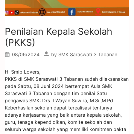
Penilaian Kepala Sekolah
(PKKS)
08/06/2024
by
SMK Saraswati 3 Tabanan
Hi Smip Lovers,
PKKS di SMK Saraswati 3 Tabanan sudah dilaksanakan
pada Sabtu, 08 Juni 2024 bertempat Aula SMK
Saraswati 3 Tabanan dengan tim penilai Satu
pengawas SMK: Drs. I Wayan Suwira, M.Si.,M.Pd.
Keberhasilan sekolah dapat terealisasi tentunya
adanya kerjasama yang baik antara kepala sekolah,
guru, tenaga kependidikan, komite sekolah dan
seluruh warga sekolah yang memiliki komitmen pakta