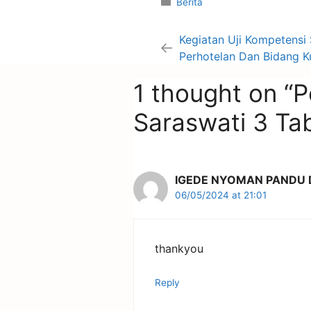
Berita
Kegiatan Uji Kompetensi 
Perhotelan Dan Bidang K
1 thought on 
Saraswati 3 Ta
IGEDE NYOMAN PANDU 
06/05/2024 at 21:01
thankyou
Reply