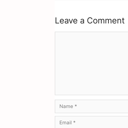
Leave a Comment