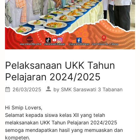
Pelaksanaan UKK Tahun
Pelajaran 2024/2025
26/03/2025
by
SMK Saraswati 3 Tabanan
Hi Smip Lovers,
Selamat kepada siswa kelas XII yang telah
melaksanakan UKK Tahun Pelajaran 2024/2025
semoga mendapatkan hasil yang memuaskan dan
kompeten.