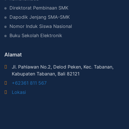
Direktorat Pembinaan SMK
Dapodik Jenjang SMA-SMK
Nomor Induk Siswa Nasional
Buku Sekolah Elektronik
Alamat
Jl. Pahlawan No.2, Delod Peken, Kec. Tabanan,
Kabupaten Tabanan, Bali 82121
+62361 811 567
Lokasi