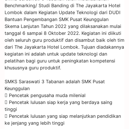
Benchmarking/ Studi Banding di The Jayakarta Hotel
Lombok dalam Kegiatan Update Teknologi dari DUDI
Bantuan Pengembangan SMK Pusat Keunggulan
Skema Lanjutan Tahun 2022 yang dilaksanakan mulai
tanggal 6 sampai 8 Oktober 2022. Kegiatan ini diikuti
oleh seluruh guru produktif dan disambut baik oleh tim
dari The Jayakarta Hotel Lombok. Tujuan diadakannya
kegiatan ini adalah untuk update teknologi dan
pelatihan bagi guru untuk peningkatan kompetensi
khususnya guru produktif.
SMKS Saraswati 3 Tabanan adalah SMK Pusat
Keunggulan
 Pencetak pengusaha muda milenial
 Pencetak lulusan siap kerja yang berdaya saing
tinggi
 Pencetak lulusan yang siap melanjutkan pendidikan
ke jenjang yang lebih tinggi