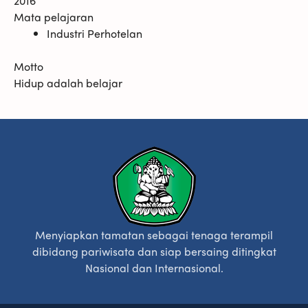
2016
Mata pelajaran
Industri Perhotelan
Motto
Hidup adalah belajar
Menyiapkan tamatan sebagai tenaga terampil
dibidang pariwisata dan siap bersaing ditingkat
Nasional dan Internasional.