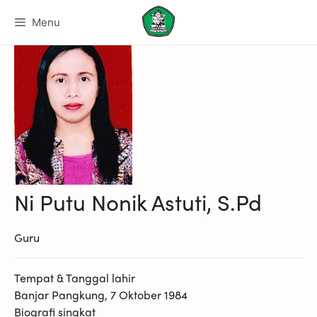
Menu
Ni Putu Nonik Astuti, S.Pd
Guru
Tempat & Tanggal lahir
Banjar Pangkung, 7 Oktober 1984
Biografi singkat