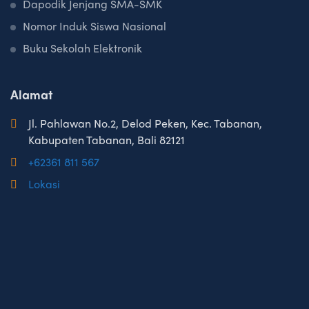
Dapodik Jenjang SMA-SMK
Nomor Induk Siswa Nasional
Buku Sekolah Elektronik
Alamat
Jl. Pahlawan No.2, Delod Peken, Kec. Tabanan,
Kabupaten Tabanan, Bali 82121
+62361 811 567
Lokasi