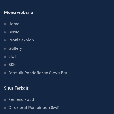
Menu website
Home
Berita
Profil Sekolah
Gallery
Staf
BKK
Formulir Pendaftaran Siswa Baru
Situs Terkait
Kemendikbud
Direktorat Pembinaan SMK