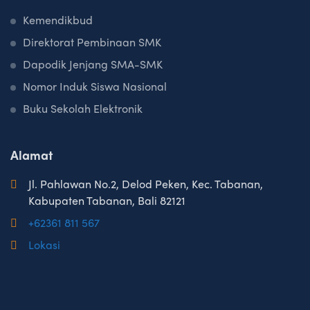
Kemendikbud
Direktorat Pembinaan SMK
Dapodik Jenjang SMA-SMK
Nomor Induk Siswa Nasional
Buku Sekolah Elektronik
Alamat
Jl. Pahlawan No.2, Delod Peken, Kec. Tabanan,
Kabupaten Tabanan, Bali 82121
+62361 811 567
Lokasi